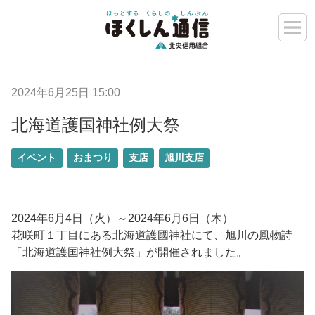
2024年6月25日 15:00
北海道護国神社例大祭
イベント
おまつり
支店
旭川支店
2024年6月4日（火）～2024年6月6日（木）
花咲町１丁目にある北海道護國神社にて、旭川の風物詩
「北海道護国神社例大祭」が開催されました。