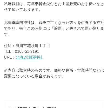
私達職員は、毎年奉賛金受付とお土産販売のお手伝いをさ
せて頂いております。
北海道護国神社は、戦争で亡くなった方々を供養する神社
であり、毎年この時期には「涙雨」と称されて雨が降りま
す。
住所：旭川市花咲町１丁目
TEL：
0166-51-9191
URL：
北海道護国神社
※内容は取材時のものです。価格や住所・営業時間などは
変更になっている場合があります。