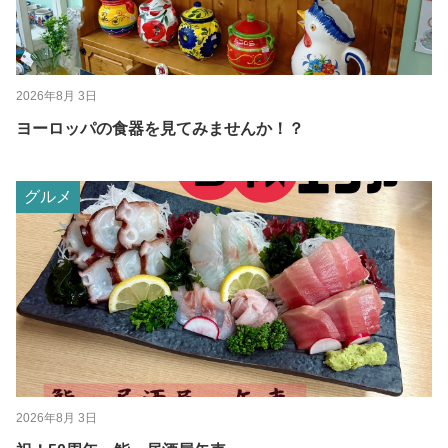
2026年8月 3日
ヨーロッパの食器を見てみませんか！？
グルメ
2026年8月 3日