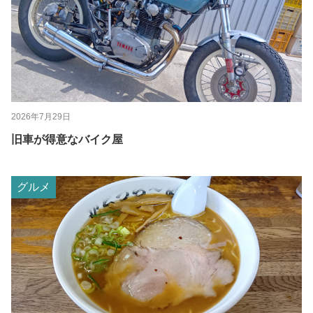
2026年7月29日
旧車が得意なバイク屋
グルメ