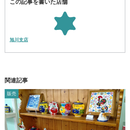
この記事を書いた店舗
旭川支店
関連記事
販売