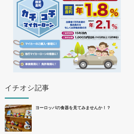
イチオシ記事
ヨーロッパの食器を見てみませんか！？