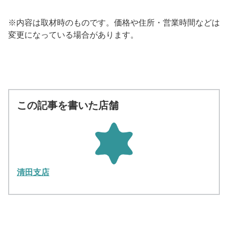
※内容は取材時のものです。価格や住所・営業時間などは
変更になっている場合があります。
この記事を書いた店舗
清田支店