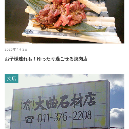
2026年7月 2日
お子様連れも！ゆったり過ごせる焼肉店
支店