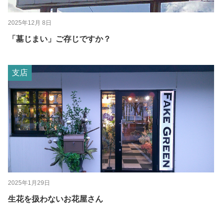
2025年12月 8日
「墓じまい」ご存じですか？
支店
2025年1月29日
生花を扱わないお花屋さん