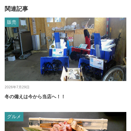
関連記事
販売
2026年7月29日
冬の備えは今から当店へ！！
グルメ