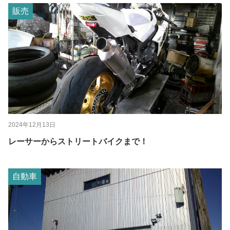
販売
2024年12月13日
レーサーからストリートバイクまで！
自動車