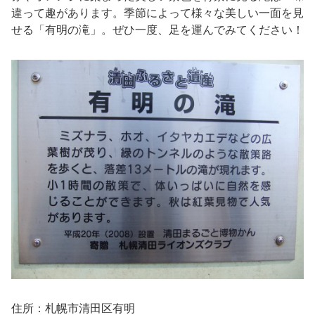
違って趣があります。季節によって様々な美しい一面を見
せる「有明の滝」。ぜひ一度、足を運んでみてください！
住所：札幌市清田区有明