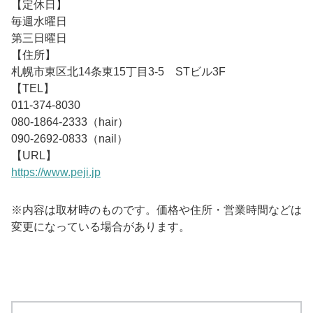
【定休日】
毎週水曜日
第三日曜日
【住所】
札幌市東区北14条東15丁目3-5 STビル3F
【TEL】
011-374-8030
080-1864-2333（hair）
090-2692-0833（nail）
【URL】
https://www.peji.jp
※内容は取材時のものです。価格や住所・営業時間などは
変更になっている場合があります。