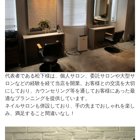
代表者である松下様は、個人サロン、委託サロンや大型サ
ロンなどの経験を経て当店を開業。お客様との交流を大切
にしており、カウンセリング等を通してお客様にあった最
適なプランニングを提供しています。
ネイルサロンも併設しており、手の先までおしゃれを楽し
み、満足すること間違いなし！