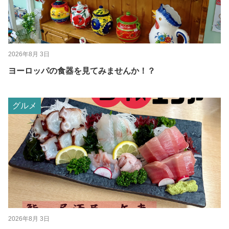
2026年8月 3日
ヨーロッパの食器を見てみませんか！？
グルメ
2026年8月 3日