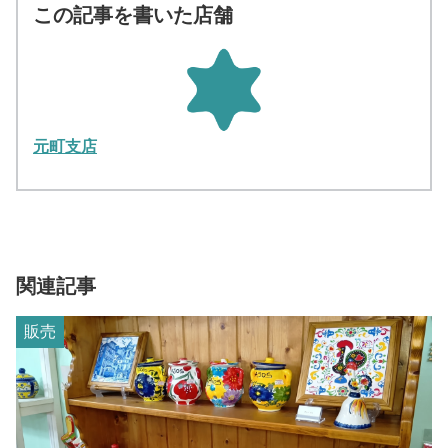
この記事を書いた店舗
元町支店
関連記事
販売