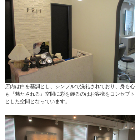
店内は白を基調とし、シンプルで洗礼されており、身も心
も『魅たされる』空間に彩を飾るのはお客様をコンセプト
とした空間となっています。