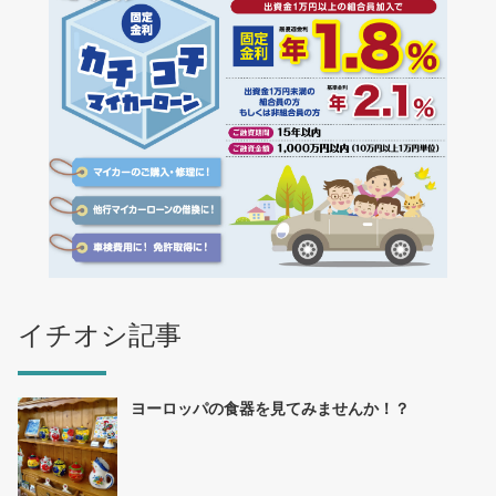
イチオシ記事
ヨーロッパの食器を見てみませんか！？