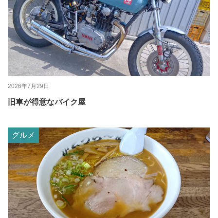
2026年7月29日
旧車が得意なバイク屋
グルメ